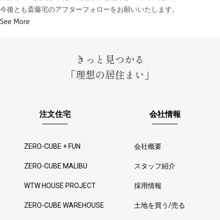
今後とも斎藤宅のアフターフォローをお願いいたします。
See More
きっと見つかる
「理想の居住まい」
注文住宅
会社情報
ZERO-CUBE + FUN
会社概要
ZERO-CUBE MALIBU
スタッフ紹介
WTW HOUSE PROJECT
採用情報
ZERO-CUBE WAREHOUSE
土地を買う/売る