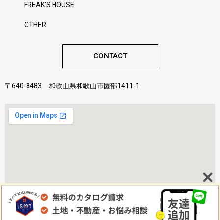
FREAK’S HOUSE
OTHER
CONTACT
〒640-8483 和歌山県和歌山市園部1411-1
©2022 株式会社ismy Home