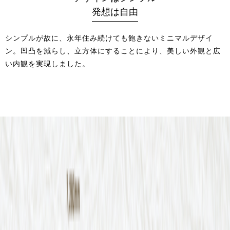
発想は自由
シンプルが故に、永年住み続けても飽きないミニマルデザイ
ン。凹凸を減らし、立方体にすることにより、美しい外観と広
い内観を実現しました。