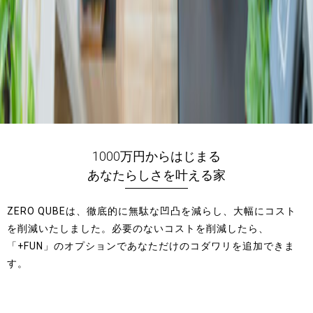
1000万円からはじまる
あなたらしさを叶える家
ZERO QUBEは、徹底的に無駄な凹凸を減らし、大幅にコスト
を削減いたしました。必要のないコストを削減したら、
「+FUN」のオプションであなただけのコダワリを追加できま
す。