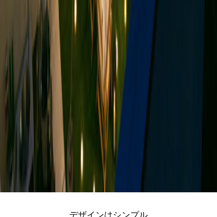
デザインはシンプル