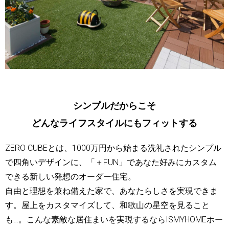
シンプルだからこそ
どんなライフスタイルにもフィットする
ZERO CUBEとは、1000万円から始まる洗礼されたシンプル
で四角いデザインに、「＋FUN」であなた好みにカスタム
できる新しい発想のオーダー住宅。
自由と理想を兼ね備えた家で、あなたらしさを実現できま
す。屋上をカスタマイズして、和歌山の星空を見ること
も…。こんな素敵な居住まいを実現するならISMYHOMEホー