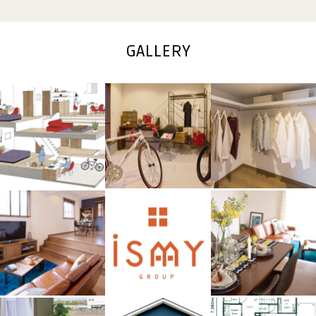
GALLERY