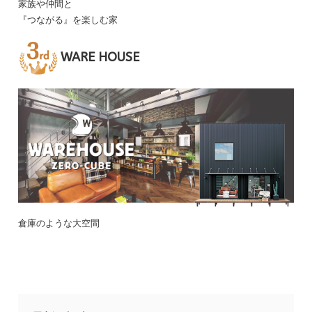
家族や仲間と
『つながる』を楽しむ家
WARE HOUSE
倉庫のような大空間