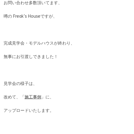
お問い合わせ多数頂いてます、
噂の Freak’s Houseですが、
完成見学会・モデルハウスが終わり、
無事にお引渡しできました！
見学会の様子は、
改めて、「
施工事例
」に、
アップロードいたします。