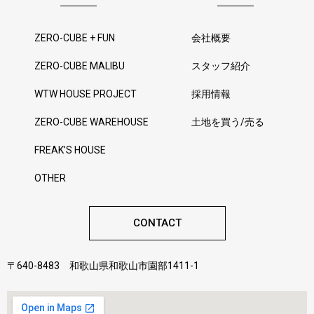
ZERO-CUBE + FUN
会社概要
ZERO-CUBE MALIBU
スタッフ紹介
WTW HOUSE PROJECT
採用情報
ZERO-CUBE WAREHOUSE
土地を買う/売る
FREAK’S HOUSE
OTHER
CONTACT
〒640-8483 和歌山県和歌山市園部1411-1