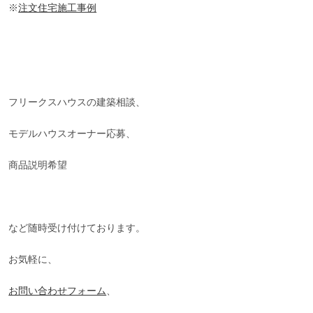
※
注文住宅施工事例
フリークスハウスの建築相談、
モデルハウスオーナー応募、
商品説明希望
など随時受け付けております。
お気軽に、
お問い合わせフォーム
、