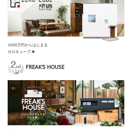
1000万円からはじまる
ゼロキューブ ▶
FREAK'S HOUSE