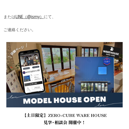
または
LINE
（@ismy）
にて、
ご連絡ください。
【土日限定】ZERO-CUBE WARE HOUSE
見学･相談会 開催中！