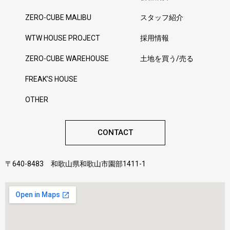
ZERO-CUBE MALIBU
スタッフ紹介
WTW HOUSE PROJECT
採用情報
ZERO-CUBE WAREHOUSE
土地を買う/売る
FREAK’S HOUSE
OTHER
CONTACT
〒640-8483 和歌山県和歌山市園部1411-1