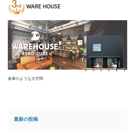
WARE HOUSE
倉庫のような大空間
最新の投稿