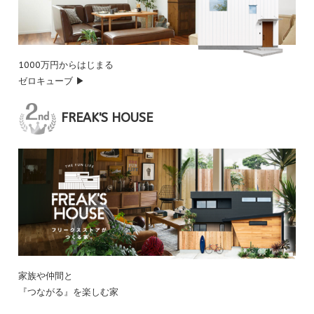
1000万円からはじまる
ゼロキューブ ▶
FREAK'S HOUSE
家族や仲間と
『つながる』を楽しむ家