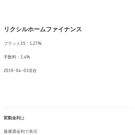
リクシルホームファイナンス
フラット35：1.27%
手数料：1.4%
2019-04-01現在
変動金利
は
最優遇金利で表示