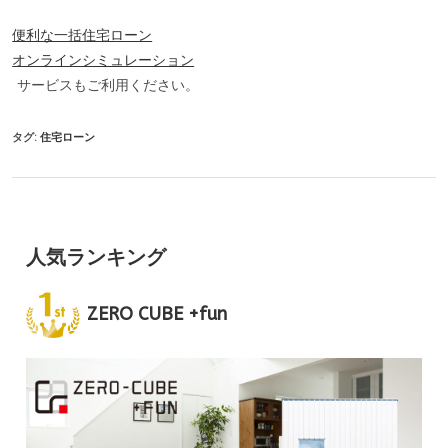
便利な一括住宅ローン
オンラインシミュレーション
サービスもご利用ください。
タグ:
住宅ローン
人気ランキング
ZERO CUBE +fun