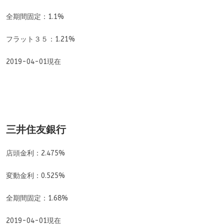
全期間固定：1.1%
フラット３５：1.21%
2019-04-01現在
三井住友銀行
店頭金利：2.475%
変動金利：0.525%
全期間固定：1.68%
2019-04-01現在