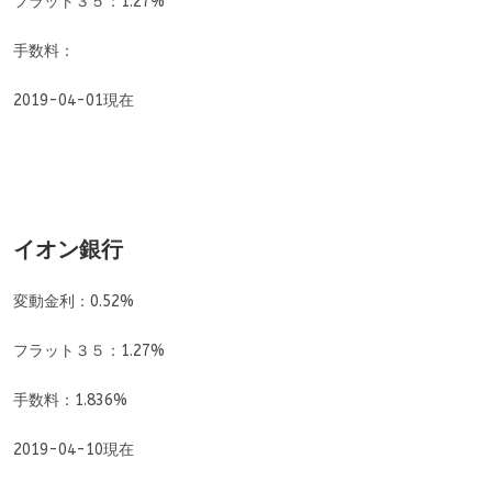
フラット３５：1.27%
手数料：
2019-04-01現在
イオン銀行
変動金利：0.52%
フラット３５：1.27%
手数料：1.836%
2019-04-10現在