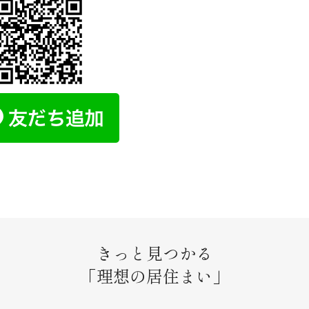
きっと見つかる
「理想の居住まい」