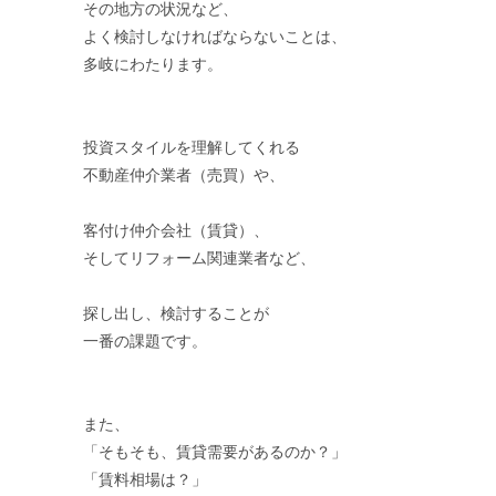
その地方の状況など、
よく検討しなければならないことは、
多岐にわたります。
投資スタイルを理解してくれる
不動産仲介業者（売買）や、
客付け仲介会社（賃貸）、
そしてリフォーム関連業者など、
探し出し、検討することが
一番の課題です。
また、
「そもそも、賃貸需要があるのか？」
「賃料相場は？」