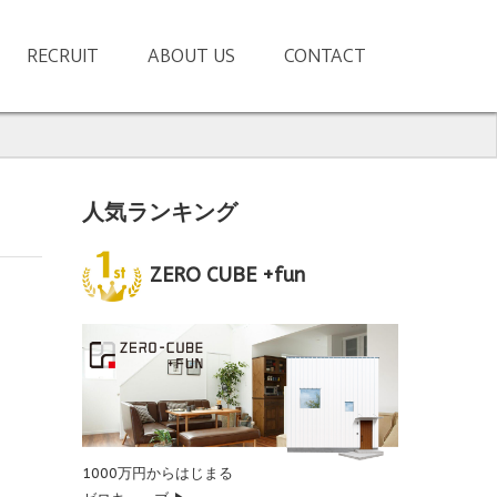
RECRUIT
ABOUT US
CONTACT
人気ランキング
ZERO CUBE +fun
1000万円からはじまる