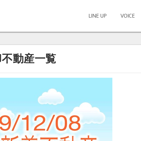
LINE UP
VOICE
、
売却不動産一覧