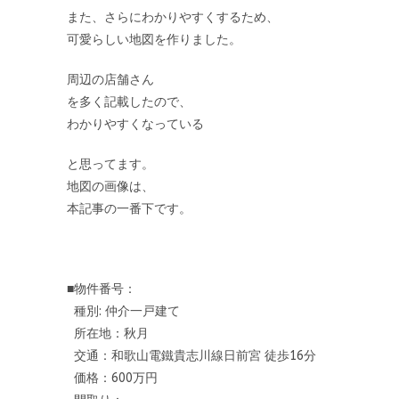
また、さらにわかりやすくするため、
可愛らしい地図を作りました。
周辺の店舗さん
を多く記載したので、
わかりやすくなっている
と思ってます。
地図の画像は、
本記事の一番下です。
■物件番号：
種別: 仲介一戸建て
所在地：秋月
交通：和歌山電鐵貴志川線日前宮 徒歩16分
価格：600万円