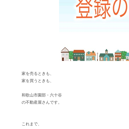
家を売るときも、
家を買うときも、
和歌山市園部・六十谷
の不動産屋さんです。
これまで、