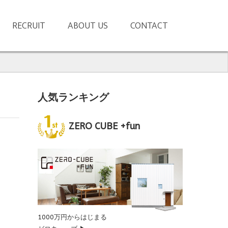
RECRUIT
ABOUT US
CONTACT
人気ランキング
ZERO CUBE +fun
1000万円からはじまる