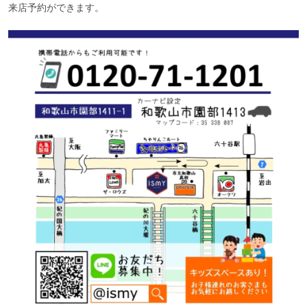
来店予約ができます。