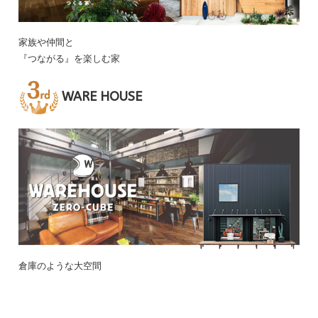
家族や仲間と
『つながる』を楽しむ家
WARE HOUSE
倉庫のような大空間