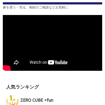
家を買う・売る、相続のご相談などお気軽に
人気ランキング
ZERO CUBE +fun