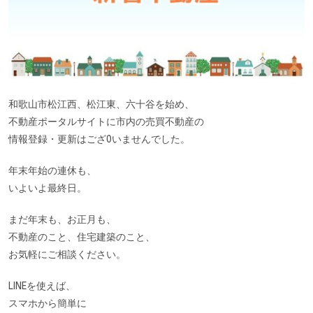
和歌山市松江西、松江東、六十谷を始め、
不動産ポータルサイトに市内の売買不動産の
情報登録・更新はござ0いませんでした。
年末年始の連休も、
いよいよ最終日。
まだ年末も、お正月も、
不動産のこと、住宅建築のこと、
お気軽にご相談ください。
LINEを使えば、
スマホから簡単に