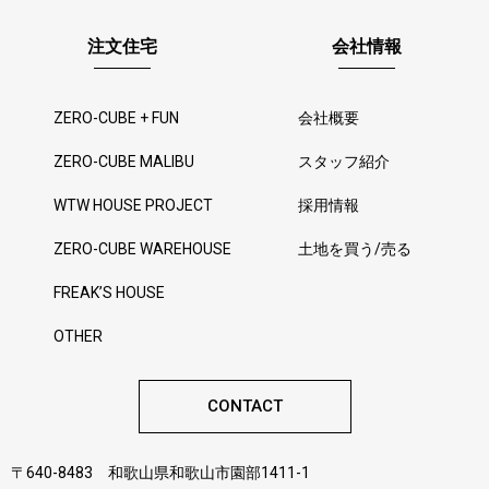
注文住宅
会社情報
ZERO-CUBE + FUN
会社概要
ZERO-CUBE MALIBU
スタッフ紹介
WTW HOUSE PROJECT
採用情報
ZERO-CUBE WAREHOUSE
土地を買う/売る
FREAK’S HOUSE
OTHER
CONTACT
〒640-8483 和歌山県和歌山市園部1411-1