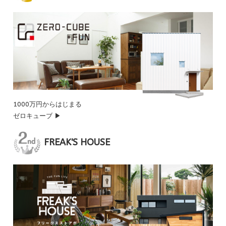
1000万円からはじまる
ゼロキューブ ▶
FREAK'S HOUSE