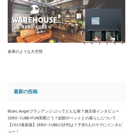
倉庫のような大空間
最新の投稿
Blanc Ange(ブランアンジュ)ってどんな家？施主様インタビュー
ZERO-CUBE+FUN実際どう？総額やペットとの暮らしについて
【2023最新版】ZERO-CUBEの評判は？子供5人のママにインタビ
ュー！