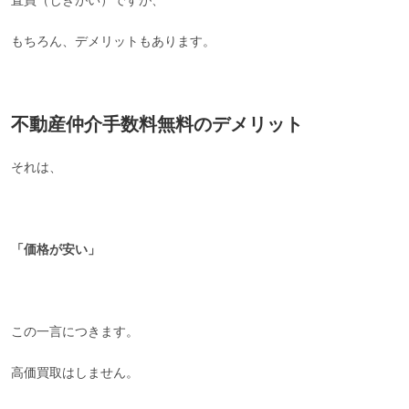
直買（じきがい）ですが、
もちろん、デメリットもあります。
不動産仲介手数料無料のデメリット
それは、
「価格が安い」
この一言につきます。
高価買取はしません。