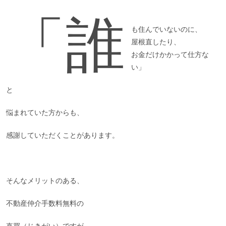
「誰
も住んでいないのに、
屋根直したり、
お金だけかかって仕方な
い」
と
悩まれていた方からも、
感謝していただくことがあります。
そんなメリットのある、
不動産仲介手数料無料の