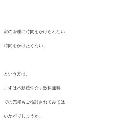
家の管理に時間をかけられない、
時間をかけたくない、
という方は、
まずは不動産仲介手数料無料
での売却もご検討されてみては
いかがでしょうか。