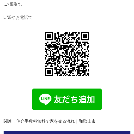
ご相談は、
LINEやお電話で
関連：仲介手数料無料で家を売る流れ｜和歌山市