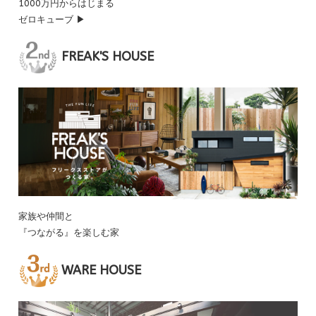
1000万円からはじまる
ゼロキューブ ▶
FREAK'S HOUSE
家族や仲間と
『つながる』を楽しむ家
WARE HOUSE