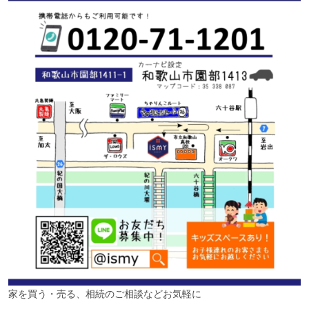
家を買う・売る、相続のご相談などお気軽に