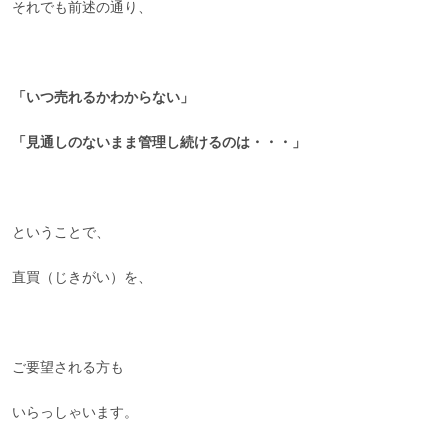
それでも前述の通り、
「いつ売れるかわからない」
「見通しのないまま管理し続けるのは・・・」
ということで、
直買（じきがい）を、
ご要望される方も
いらっしゃいます。