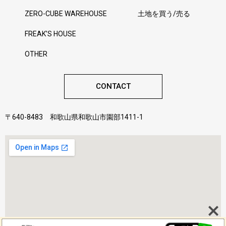
ZERO-CUBE WAREHOUSE
土地を買う/売る
FREAK’S HOUSE
OTHER
CONTACT
〒640-8483 和歌山県和歌山市園部1411-1