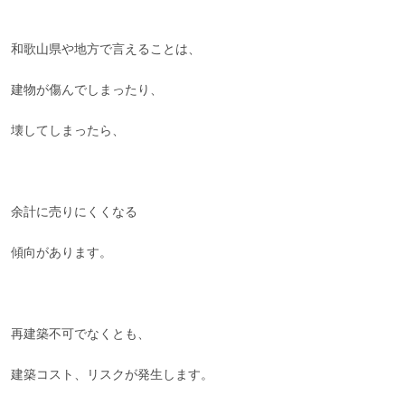
和歌山県や地方で言えることは、
建物が傷んでしまったり、
壊してしまったら、
余計に売りにくくなる
傾向があります。
再建築不可でなくとも、
建築コスト、リスクが発生します。