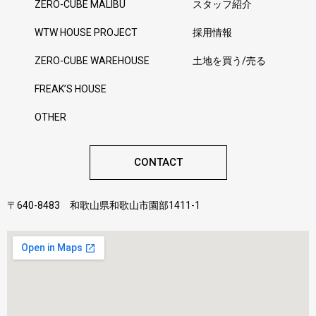
ZERO-CUBE MALIBU
スタッフ紹介
WTW HOUSE PROJECT
採用情報
ZERO-CUBE WAREHOUSE
土地を買う/売る
FREAK’S HOUSE
OTHER
CONTACT
〒640-8483 和歌山県和歌山市園部1411-1