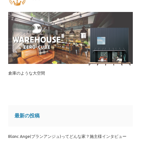
倉庫のような大空間
最新の投稿
Blanc Ange(ブランアンジュ)ってどんな家？施主様インタビュー