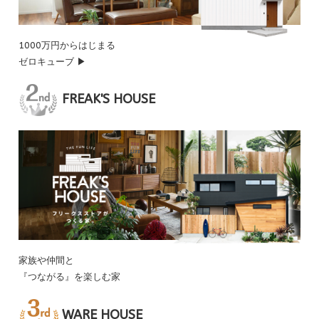
1000万円からはじまる
ゼロキューブ ▶
FREAK'S HOUSE
家族や仲間と
『つながる』を楽しむ家
WARE HOUSE