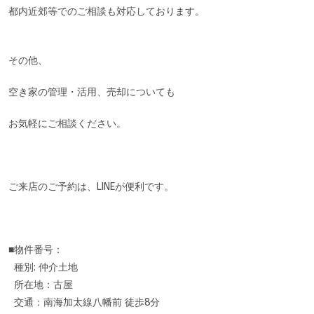
都内近郊等でのご相談も対応しております。
その他、
空き家の管理・活用、売却についても
お気軽にご相談ください。
ご来店のご予約は、LINEが便利です。
■物件番号：
種別: 仲介土地
所在地：古屋
交通：南海加太線八幡前 徒歩8分