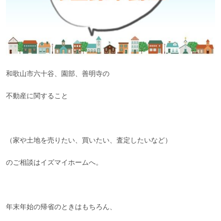
和歌山市六十谷、園部、善明寺の
不動産に関すること
（家や土地を売りたい、買いたい、査定したいなど）
のご相談はイズマイホームへ。
年末年始の帰省のときはもちろん、