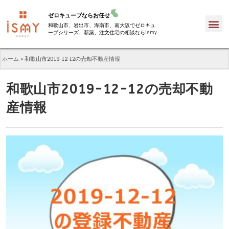
ゼロキューブならお任せ
和歌山市、岩出市、海南市、南大阪でゼロキュ
ーブシリーズ、新築、注文住宅の相談ならismy
ホーム
»
和歌山市2019-12-12の売却不動産情報
和歌山市2019-12-12の売却不動
産情報