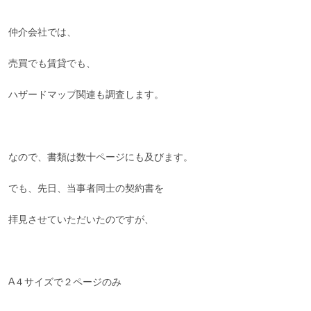
仲介会社では、
売買でも賃貸でも、
ハザードマップ関連も調査します。
なので、書類は数十ページにも及びます。
でも、先日、当事者同士の契約書を
拝見させていただいたのですが、
A４サイズで２ページのみ