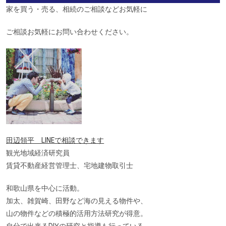
家を買う・売る、相続のご相談などお気軽に
ご相談お気軽にお問い合わせください。
田辺領平 LINEで相談できます
観光地域経済研究員
賃貸不動産経営管理士、宅地建物取引士
和歌山県を中心に活動。
加太、雑賀崎、田野など海の見える物件や、
山の物件などの積極的活用方法研究が得意。