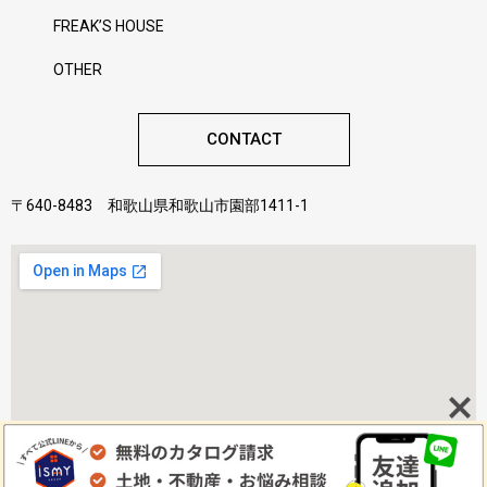
FREAK’S HOUSE
OTHER
CONTACT
〒640-8483 和歌山県和歌山市園部1411-1