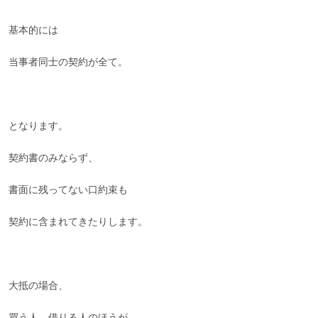
基本的には
当事者同士の契約が全て。
となります。
契約書のみならず、
書面に残ってない口約束も
契約に含まれてきたりします。
大抵の場合、
買う人、借りる人のほうが、