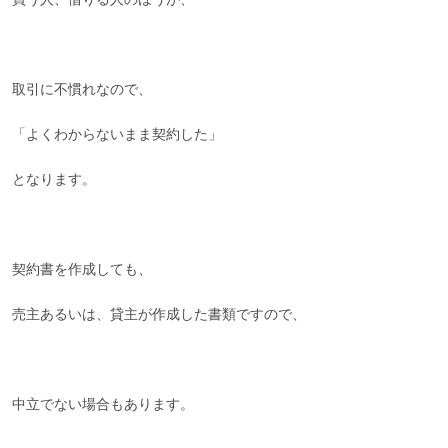
取引に不慣れなので、
「よくわからないまま契約した」
となります。
契約書を作成しても、
売主あるいは、貸主が作成した書類ですので、
中立でない場合もあります。