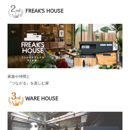
FREAK'S HOUSE
家族や仲間と
『つながる』を楽しむ家
WARE HOUSE