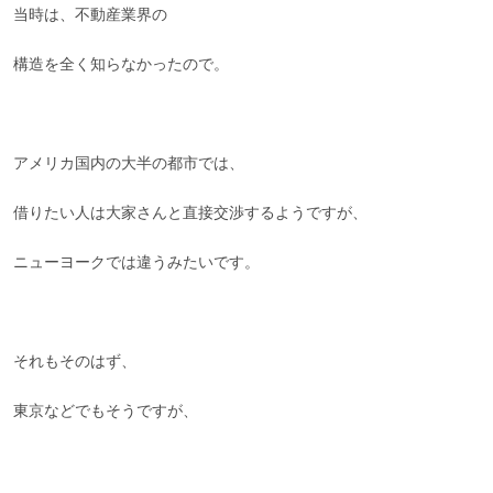
当時は、不動産業界の
構造を全く知らなかったので。
アメリカ国内の大半の都市では、
借りたい人は大家さんと直接交渉するようですが、
ニューヨークでは違うみたいです。
それもそのはず、
東京などでもそうですが、