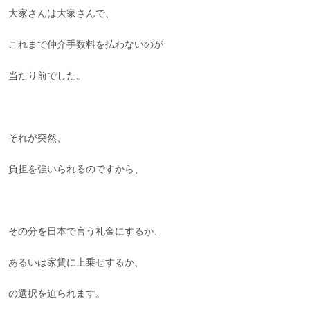
大家さんは大家さんで、
これまで仲介手数料を払わないのが
当たり前でした。
それが突然、
負担を強いられるのですから、
その分を日本で言う礼金にするか、
あるいは家賃に上乗せするか、
の選択を迫られます。