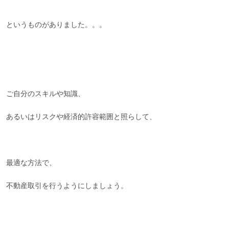
というものがありました。。。
ご自分のスキルや知識、
あるいはリスクや経済的許容範囲と照らして、
最適な方法で、
不動産取引を行うようにしましょう。