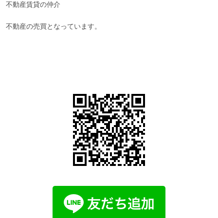
不動産賃貸の仲介
不動産の売買となっています。