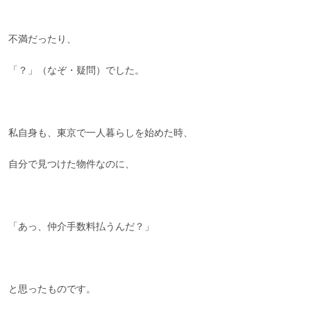
不満だったり、
「？」（なぞ・疑問）でした。
私自身も、東京で一人暮らしを始めた時、
自分で見つけた物件なのに、
「あっ、仲介手数料払うんだ？」
と思ったものです。