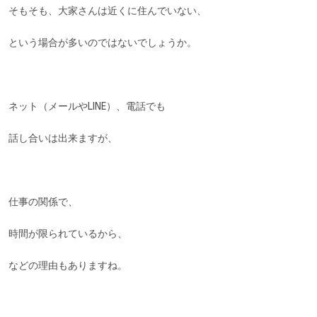
そもそも、大家さんは近くに住んでいない、
という場合が多いのではないでしょうか。
ネット（メールやLINE）、電話でも
話し合いは出来ますが、
仕事の関係で、
時間が限られているから、
などの理由もありますね。