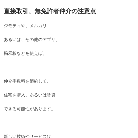
直接取引、無免許者仲介の注意点
ジモティや、メルカリ、
あるいは、その他のアプリ、
掲示板などを使えば、
仲介手数料を節約して、
住宅を購入、あるいは賃貸
できる可能性があります。
新しい技術やサービスは、