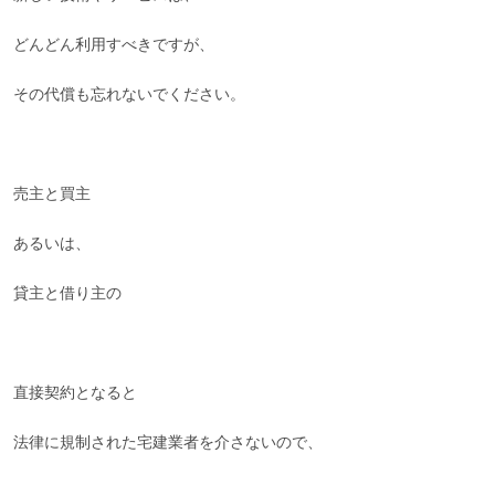
どんどん利用すべきですが、
その代償も忘れないでください。
売主と買主
あるいは、
貸主と借り主の
直接契約となると
法律に規制された宅建業者を介さないので、