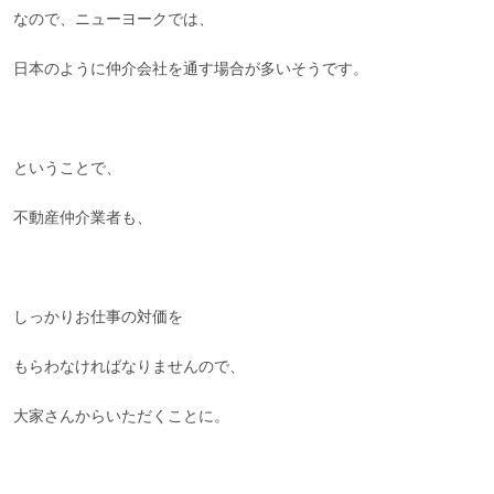
なので、ニューヨークでは、
日本のように仲介会社を通す場合が多いそうです。
ということで、
不動産仲介業者も、
しっかりお仕事の対価を
もらわなければなりませんので、
大家さんからいただくことに。