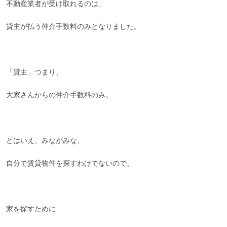
不動産業者が受け取れるのは、
貸主が払う仲介手数料のみとなりました。
「貸主」つまり、
大家さんからの仲介手数料のみ。
とはいえ、みながみな、
自分で賃貸物件を探すわけでないので、
家を探すために