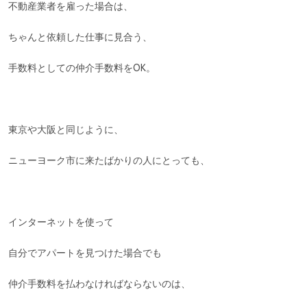
不動産業者を雇った場合は、
ちゃんと依頼した仕事に見合う、
手数料としての仲介手数料をOK。
東京や大阪と同じように、
ニューヨーク市に来たばかりの人にとっても、
インターネットを使って
自分でアパートを見つけた場合でも
仲介手数料を払わなければならないのは、