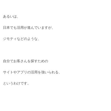
あるいは、
日本でも活用が進んでいますが、
ジモティなどのような、
自分でお客さんを探すための
サイトやアプリの活用を強いられる、
というわけです。