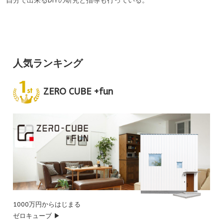
自分で出来るDIYの研究と指導も行っている。
人気ランキング
ZERO CUBE +fun
1000万円からはじまる
ゼロキューブ ▶