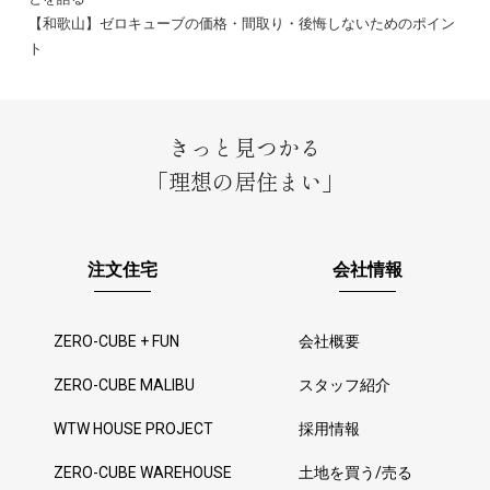
【和歌山】ゼロキューブの価格・間取り・後悔しないためのポイン
ト
きっと見つかる
「理想の居住まい」
注文住宅
会社情報
ZERO-CUBE + FUN
会社概要
ZERO-CUBE MALIBU
スタッフ紹介
WTW HOUSE PROJECT
採用情報
ZERO-CUBE WAREHOUSE
土地を買う/売る