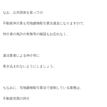
なお、公共団体を装っての
不動産仲介業も宅地建物取引業法違反になりますので、
仲介者の免許の有無等の確認もお忘れなく。
違法業者による仲介等に
巻き込まれないようにしましょう。
ちなみに、宅地建物取引業法で規制している業務は、
不動産売買の仲介