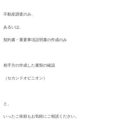
不動産調査のみ、
あるいは、
契約書・重要事項説明書の作成のみ
相手方の作成した書類の確認
（セカンドオピニオン）
と、
いったご依頼もお気軽にご相談ください。