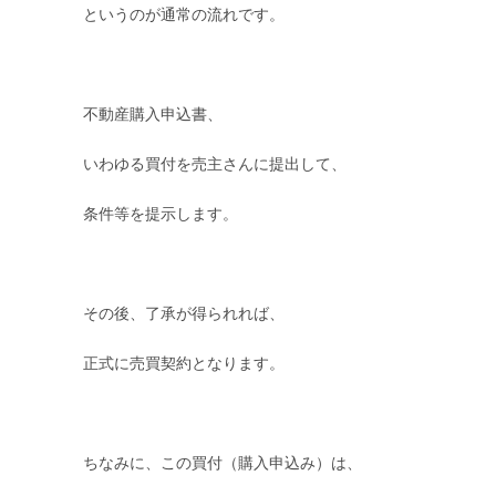
というのが通常の流れです。
不動産購入申込書、
いわゆる買付を売主さんに提出して、
条件等を提示します。
その後、了承が得られれば、
正式に売買契約となります。
ちなみに、この買付（購入申込み）は、