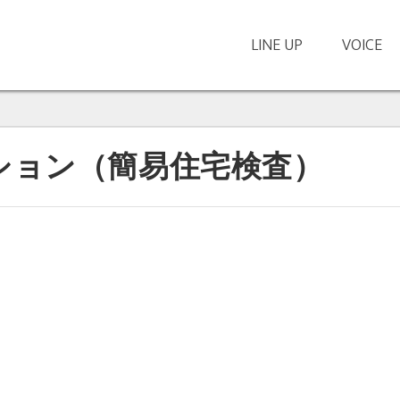
LINE UP
VOICE
、
ション（簡易住宅検査）