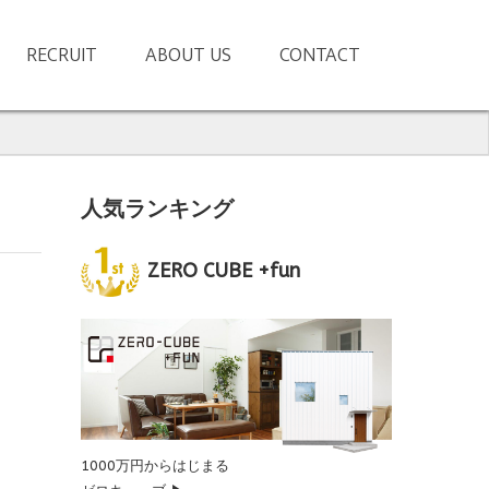
RECRUIT
ABOUT US
CONTACT
人気ランキング
ZERO CUBE +fun
1000万円からはじまる