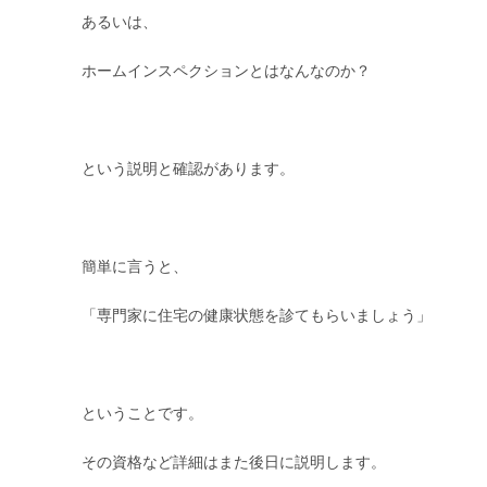
あるいは、
ホームインスペクションとはなんなのか？
という説明と確認があります。
簡単に言うと、
「専門家に住宅の健康状態を診てもらいましょう」
ということです。
その資格など詳細はまた後日に説明します。