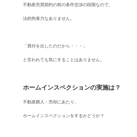
不動産売買契約の前の条件交渉の段階なので、
法的拘束力なありません。
「買付を出したのだから・・・」
と言われても気にすることはありません。
ホームインスペクションの実施は？
不動産購入・売却にあたり、
ホームインスペクションをするかどうか？