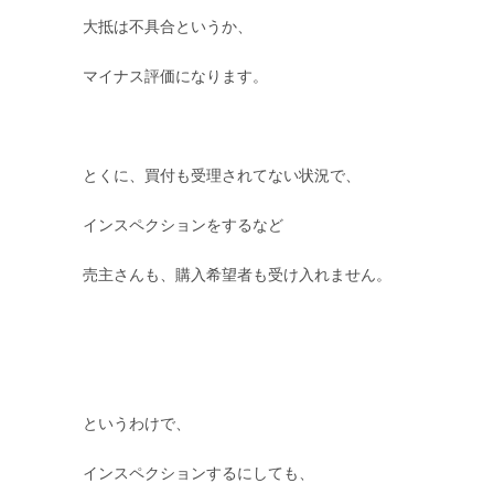
大抵は不具合というか、
マイナス評価になります。
とくに、買付も受理されてない状況で、
インスペクションをするなど
売主さんも、購入希望者も受け入れません。
というわけで、
インスペクションするにしても、