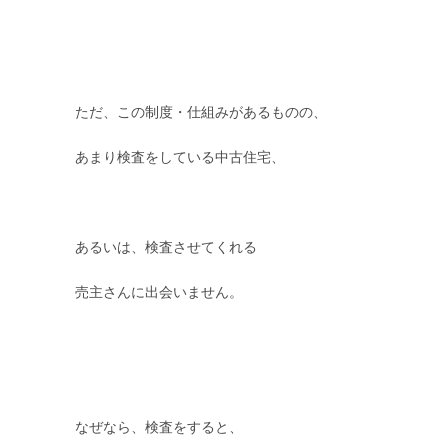
ただ、この制度・仕組みがあるものの、
あまり検査をしている中古住宅、
あるいは、検査させてくれる
売主さんに出会いません。
なぜなら、検査をすると、