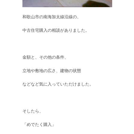
和歌山市の南海加太線沿線の、
中古住宅購入の相談がありました。
金額と、その他の条件、
立地や敷地の広さ、建物の状態
などなど気に入っていただけました。
そしたら、
「めでたく購入」