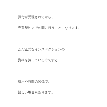
買付が受理されてから、
売買契約までの間に行うことになります。
ただ正式なインスペクションの
資格を持っている方ですと、
費用や時間の関係で、
難しい場合もあります。