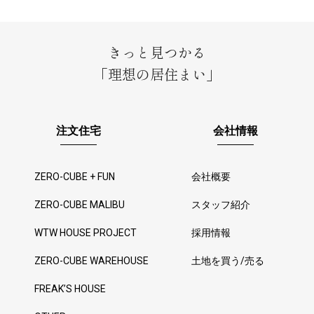
きっと見つかる
「理想の居住まい」
注文住宅
会社情報
ZERO-CUBE + FUN
会社概要
ZERO-CUBE MALIBU
スタッフ紹介
WTW HOUSE PROJECT
採用情報
ZERO-CUBE WAREHOUSE
土地を買う/売る
FREAK’S HOUSE