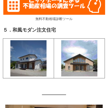
無料不動相場診断ツール
５．和風モダン注文住宅