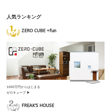
人気ランキング
ZERO CUBE +fun
1000万円からはじまる
ゼロキューブ ▶
FREAK'S HOUSE