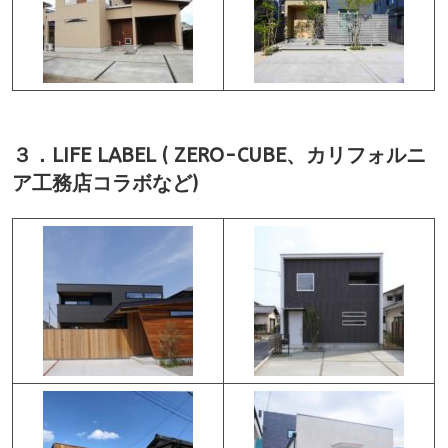
３．LIFE LABEL ( ZERO-CUBE、カリフォルニ
ア工務店コラボなど)