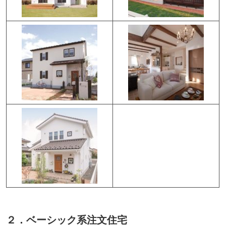
２．ベーシック系注文住宅