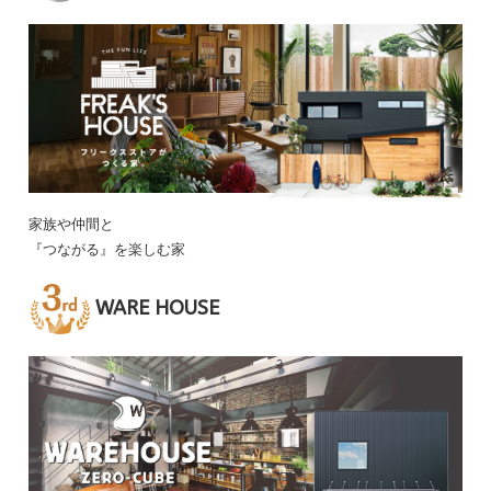
家族や仲間と
『つながる』を楽しむ家
WARE HOUSE