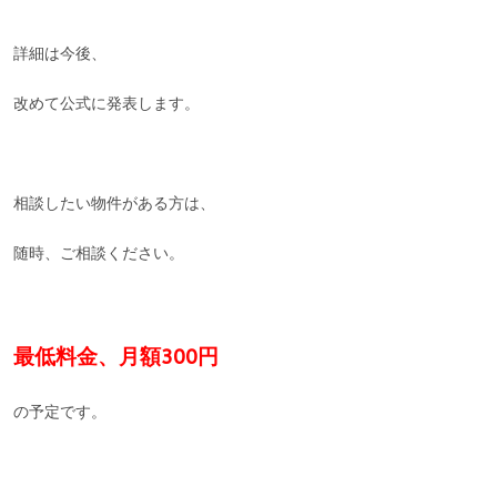
詳細は今後、
改めて公式に発表します。
相談したい物件がある方は、
随時、ご相談ください。
最低料金、月額300円
の予定です。