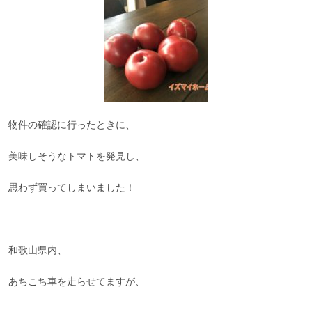
物件の確認に行ったときに、
美味しそうなトマトを発見し、
思わず買ってしまいました！
和歌山県内、
あちこち車を走らせてますが、