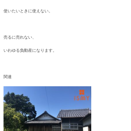
使いたいときに使えない。
売るに売れない、
いわゆる負動産になります。
関連