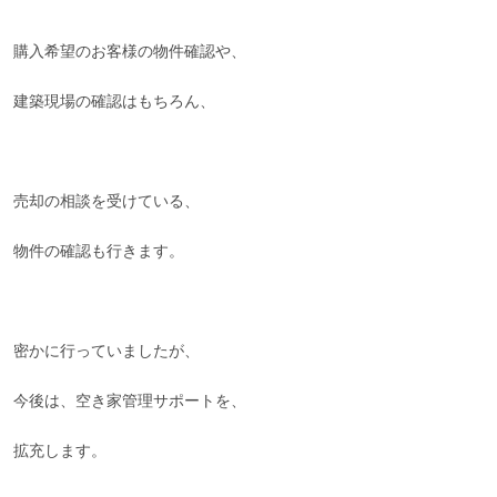
購入希望のお客様の物件確認や、
建築現場の確認はもちろん、
売却の相談を受けている、
物件の確認も行きます。
密かに行っていましたが、
今後は、空き家管理サポートを、
拡充します。