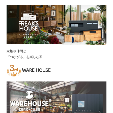
家族や仲間と
『つながる』を楽しむ家
WARE HOUSE