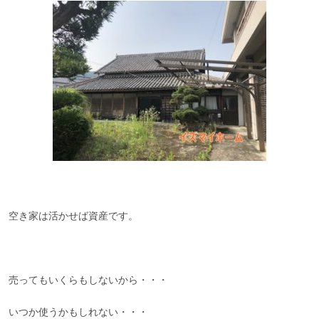
空き家は活かせば資産です。
売ってもいくらもしないから・・・
いつか使うかもしれない・・・