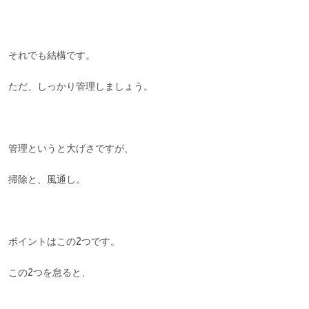
それでも結構です。
ただ、しっかり管理しましょう。
管理というと大げさですが、
掃除と、風通し。
ポイントはこの2つです。
この2つを怠ると、