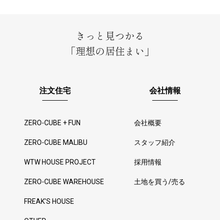
きっと見つかる
「理想の居住まい」
注文住宅
会社情報
ZERO-CUBE + FUN
会社概要
ZERO-CUBE MALIBU
スタッフ紹介
WTW HOUSE PROJECT
採用情報
ZERO-CUBE WAREHOUSE
土地を買う/売る
FREAK’S HOUSE