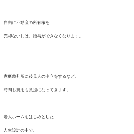
自由に不動産の所有権を
売却ないしは、贈与ができなくなります。
家庭裁判所に後見人の申立をするなど、
時間も費用も負担になってきます。
老人ホームをはじめとした
人生設計の中で、