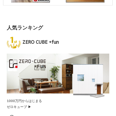
人気ランキング
ZERO CUBE +fun
1000万円からはじまる
ゼロキューブ ▶