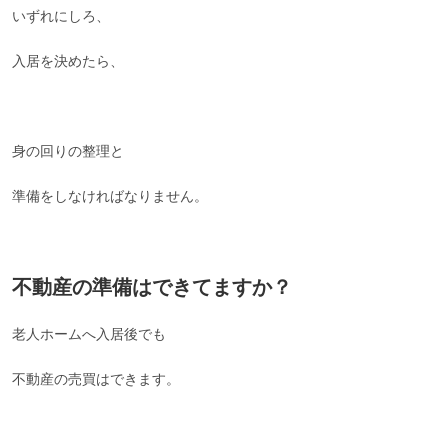
いずれにしろ、
入居を決めたら、
身の回りの整理と
準備をしなければなりません。
不動産の準備はできてますか？
老人ホームへ入居後でも
不動産の売買はできます。