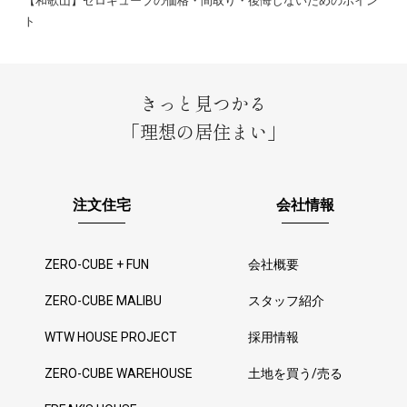
【和歌山】ゼロキューブの価格・間取り・後悔しないためのポイン
ト
きっと見つかる
「理想の居住まい」
注文住宅
会社情報
ZERO-CUBE + FUN
会社概要
ZERO-CUBE MALIBU
スタッフ紹介
WTW HOUSE PROJECT
採用情報
ZERO-CUBE WAREHOUSE
土地を買う/売る