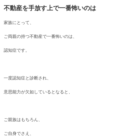
不動産を手放す上で一番怖いのは
家族にとって、
ご両親の持つ不動産で一番怖いのは、
認知症です。
一度認知症と診断され、
意思能力が欠如しているとなると、
ご親族はもちろん、
ご自身でさえ、