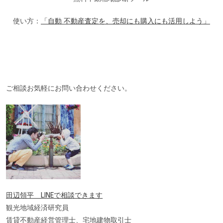
使い方：
「自動 不動産査定を、売却にも購入にも活用しよう」
ご相談お気軽にお問い合わせください。
田辺領平 LINEで相談できます
観光地域経済研究員
賃貸不動産経営管理士、宅地建物取引士