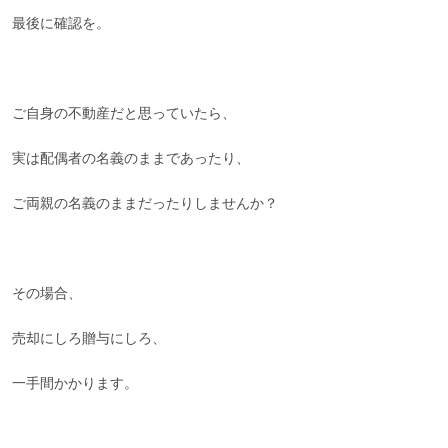
最後に確認を。
ご自身の不動産だと思っていたら、
実は配偶者の名義のままであったり、
ご両親の名義のままだったりしませんか？
その場合、
売却にしろ贈与にしろ、
一手間かかります。