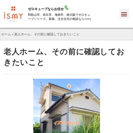
ゼロキューブならお任せ
和歌山市、岩出市、海南市、南大阪でゼロキュ
ーブシリーズ、新築、注文住宅の相談ならismy
ホーム
»
老人ホーム、その前に確認しておきたいこと
老人ホーム、その前に確認してお
きたいこと