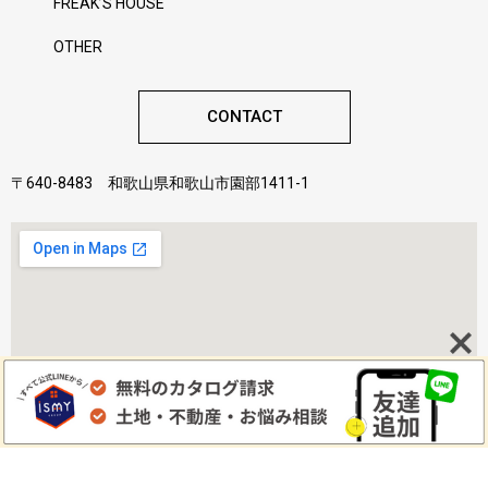
FREAK’S HOUSE
OTHER
CONTACT
〒640-8483 和歌山県和歌山市園部1411-1
©2022 株式会社ismy Home