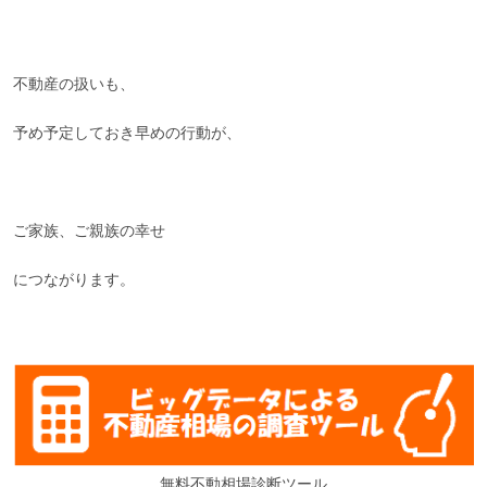
不動産の扱いも、
予め予定しておき早めの行動が、
ご家族、ご親族の幸せ
につながります。
無料不動相場診断ツール