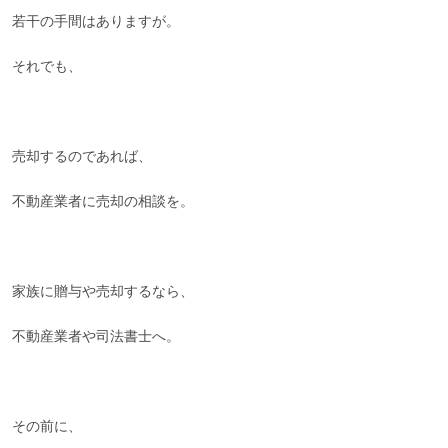
若干の手間はありますが。
それでも、
売却するのであれば、
不動産業者に売却の相談を。
家族に贈与や売却するなら、
不動産業者や司法書士へ。
その前に、