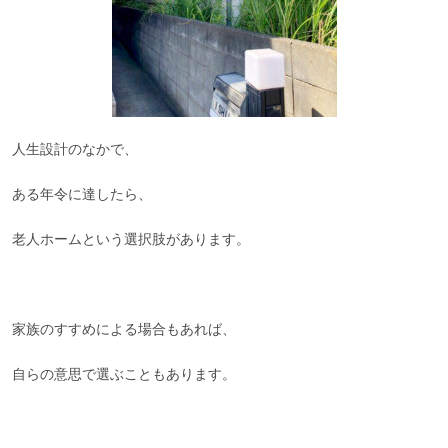
人生設計のなかで、
ある年令に達したら、
老人ホームという選択肢があります。
家族のすすめによる場合もあれば、
自らの意思で選ぶこともあります。