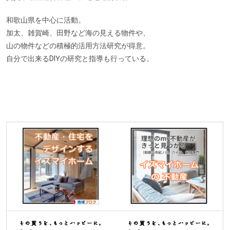
和歌山県を中心に活動。
加太、雑賀崎、田野など海の見える物件や、
山の物件などの積極的活用方法研究が得意。
自分で出来るDIYの研究と指導も行っている。