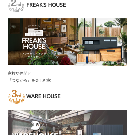
FREAK'S HOUSE
家族や仲間と
『つながる』を楽しむ家
WARE HOUSE