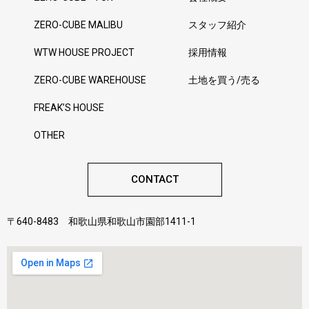
ZERO-CUBE MALIBU
スタッフ紹介
WTW HOUSE PROJECT
採用情報
ZERO-CUBE WAREHOUSE
土地を買う/売る
FREAK’S HOUSE
OTHER
CONTACT
〒640-8483 和歌山県和歌山市園部1411-1