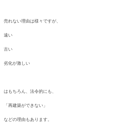
売れない理由は様々ですが、
遠い
古い
劣化が激しい
はもちろん、法令的にも、
「再建築ができない」
などの理由もあります。