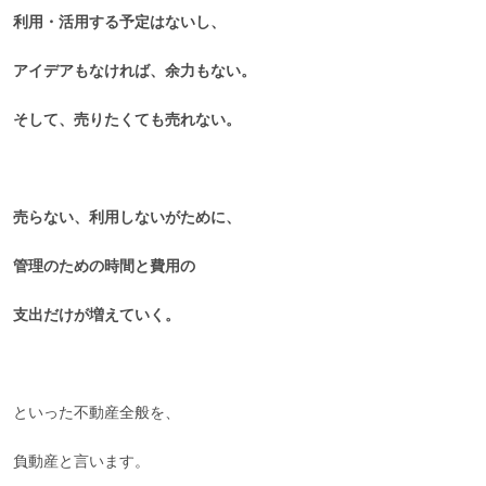
利用・活用する予定はないし、
アイデアもなければ、余力もない。
そして、売りたくても売れない。
売らない、利用しないがために、
管理のための時間と費用の
支出だけが増えていく。
といった不動産全般を、
負動産と言います。