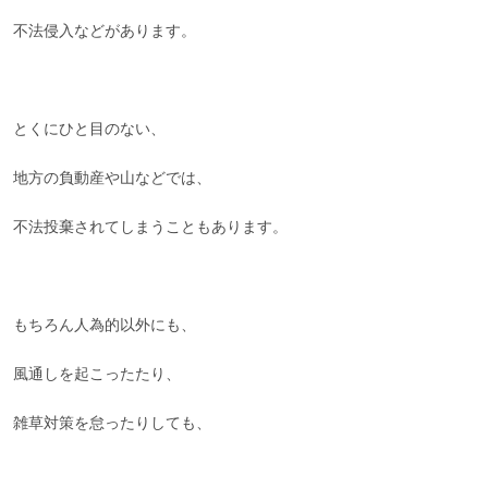
不法侵入などがあります。
とくにひと目のない、
地方の負動産や山などでは、
不法投棄されてしまうこともあります。
もちろん人為的以外にも、
風通しを起こったたり、
雑草対策を怠ったりしても、