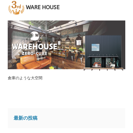
WARE HOUSE
倉庫のような大空間
最新の投稿