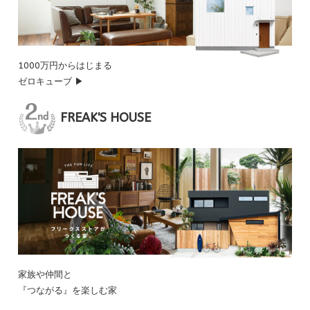
1000万円からはじまる
ゼロキューブ ▶
FREAK'S HOUSE
家族や仲間と
『つながる』を楽しむ家