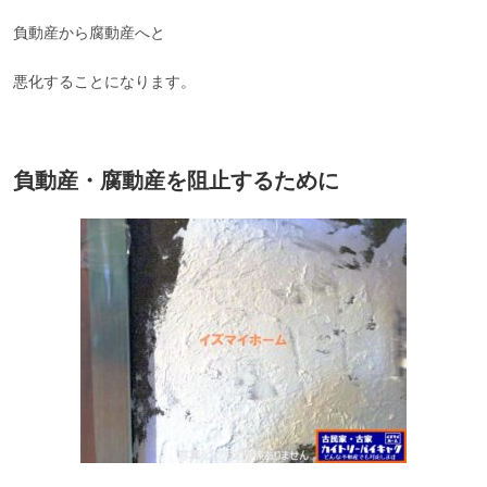
負動産から腐動産へと
悪化することになります。
負動産・腐動産を阻止するために