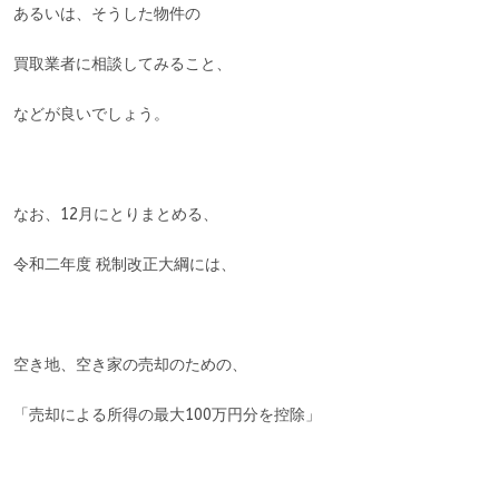
あるいは、そうした物件の
買取業者に相談してみること、
などが良いでしょう。
なお、12月にとりまとめる、
令和二年度 税制改正大綱には、
空き地、空き家の売却のための、
「売却による所得の最大100万円分を控除」