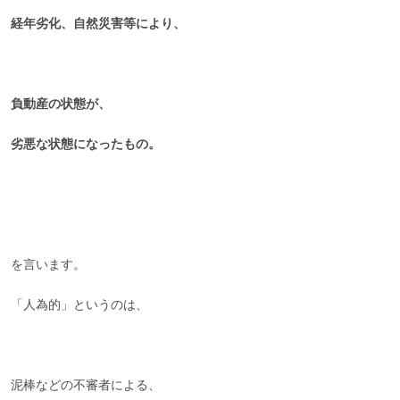
経年劣化、自然災害等により、
負動産の状態が、
劣悪な状態になったもの。
を言います。
「人為的」というのは、
泥棒などの不審者による、