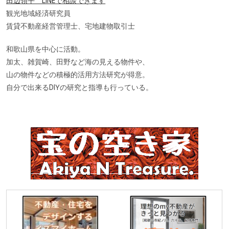
田辺領平 LINEで相談できます
観光地域経済研究員
賃貸不動産経営管理士、宅地建物取引士
和歌山県を中心に活動。
加太、雑賀崎、田野など海の見える物件や、
山の物件などの積極的活用方法研究が得意。
自分で出来るDIYの研究と指導も行っている。