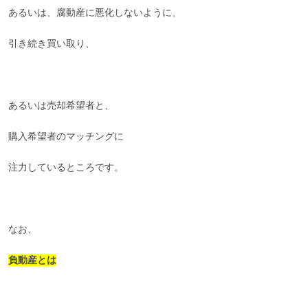
あるいは、腐動産に悪化しないように、
引き続き買い取り、
あるいは売却希望者と、
購入希望者のマッチングに
注力しているところです。
なお、
負動産とは