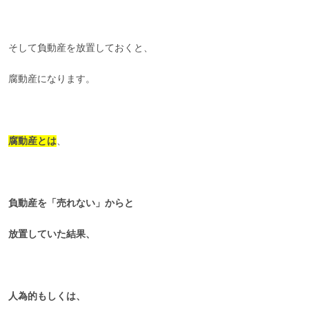
そして負動産を放置しておくと、
腐動産になります。
腐動産とは
、
負動産を「売れない」からと
放置していた結果、
人為的もしくは、