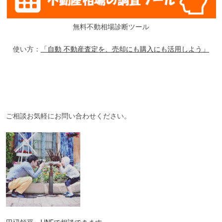
無料不動相場診断ツール
使い方：
「自動 不動産査定を、売却にも購入にも活用しよう」
ご相談お気軽にお問い合わせください。