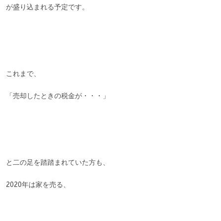
が盛り込まれる予定です。
これまで、
「売却したときの税金が・・・」
と二の足を踏踏まれていた方も、
2020年は家を売る、