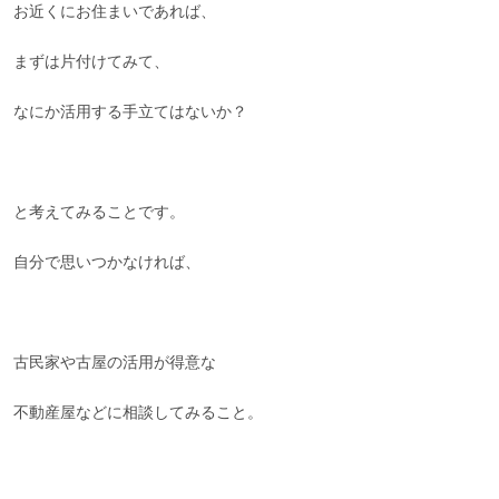
お近くにお住まいであれば、
まずは片付けてみて、
なにか活用する手立てはないか？
と考えてみることです。
自分で思いつかなければ、
古民家や古屋の活用が得意な
不動産屋などに相談してみること。