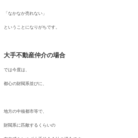
「なかなか売れない」
ということになりがちです。
大手不動産仲介の場合
では今度は、
都心の財閥系並びに、
地方の中核都市等で、
財閥系に匹敵するくらいの