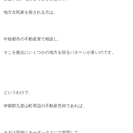
地方古民家を探される方は、
中核都市の不動産屋で相談し、
そこを拠点にいくつかの地方を回るパターンが多いのです。
というわけで、
伊都郡九度山町周辺の不動産売却であれば、
カギは現地にキーボックスにて管理して、