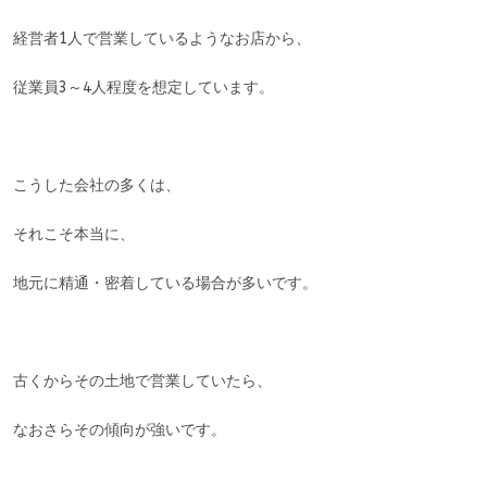
経営者1人で営業しているようなお店から、
従業員3～4人程度を想定しています。
こうした会社の多くは、
それこそ本当に、
地元に精通・密着している場合が多いです。
古くからその土地で営業していたら、
なおさらその傾向が強いです。