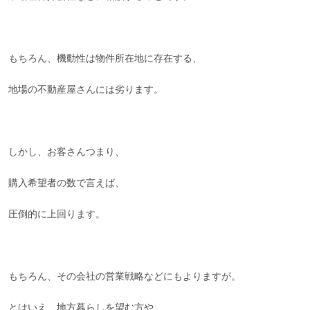
もちろん、機動性は物件所在地に存在する、
地場の不動産屋さんには劣ります。
しかし、お客さんつまり、
購入希望者の数で言えば、
圧倒的に上回ります。
もちろん、その会社の営業戦略などにもよりますが。
とはいえ、地方暮らしを望む方や、