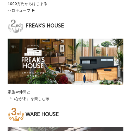
1000万円からはじまる
ゼロキューブ ▶
FREAK'S HOUSE
家族や仲間と
『つながる』を楽しむ家
WARE HOUSE