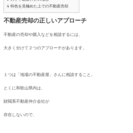
4
特色を見極めた上での不動産売却
不動産売却の正しいアプローチ
不動産の売却や購入などを相談するには、
大きく分けて２つのアプローチがあります。
１つは「地場の不動産屋」さんに相談すること。
とくに和歌山県内は、
財閥系不動産仲介会社が
存在しないので、