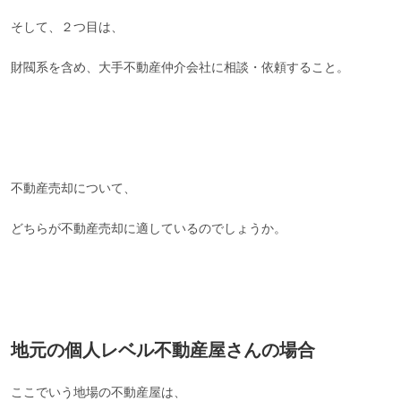
そして、２つ目は、
財閥系を含め、大手不動産仲介会社に相談・依頼すること。
不動産売却について、
どちらが不動産売却に適しているのでしょうか。
地元の個人レベル不動産屋さんの場合
ここでいう地場の不動産屋は、