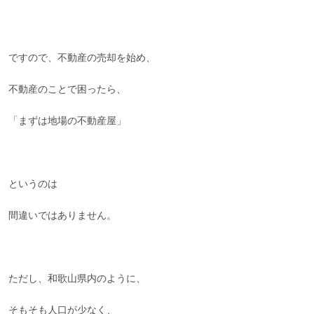
ですので、不動産の売却を始め、
不動産のことで困ったら、
「まずは地場の不動産屋」
というのは
間違いではありません。
ただし、和歌山県内のように、
そもそも人口が少なく、