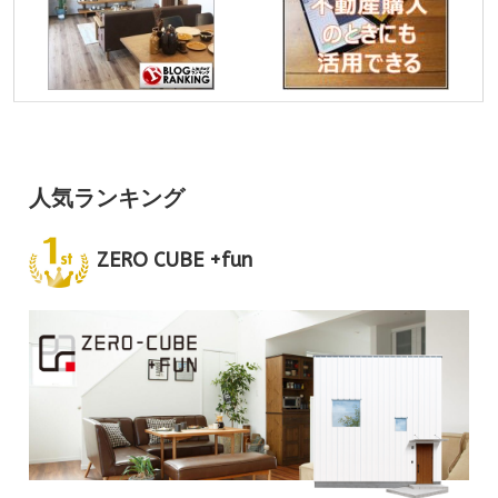
人気ランキング
ZERO CUBE +fun