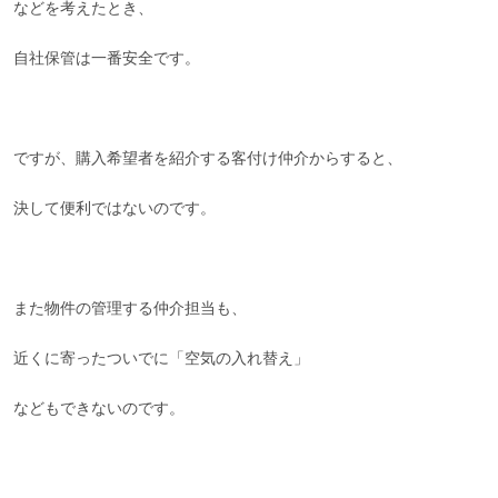
などを考えたとき、
自社保管は一番安全です。
ですが、購入希望者を紹介する客付け仲介からすると、
決して便利ではないのです。
また物件の管理する仲介担当も、
近くに寄ったついでに「空気の入れ替え」
などもできないのです。