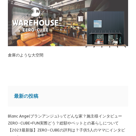
倉庫のような大空間
最新の投稿
Blanc Ange(ブランアンジュ)ってどんな家？施主様インタビュー
ZERO-CUBE+FUN実際どう？総額やペットとの暮らしについて
【2023最新版】ZERO-CUBEの評判は？子供5人のママにインタビ