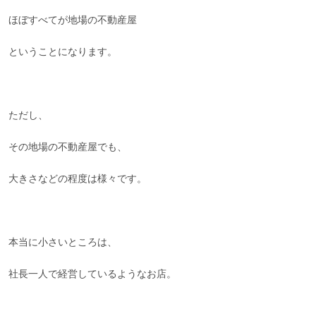
ほぼすべてが地場の不動産屋
ということになります。
ただし、
その地場の不動産屋でも、
大きさなどの程度は様々です。
本当に小さいところは、
社長一人で経営しているようなお店。