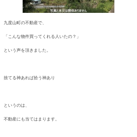
九度山町の不動産で、
「こんな物件買ってくれる人いたの？」
という声を頂きました。
捨てる神あれば拾う神あり
というのは、
不動産にも当てはまります。