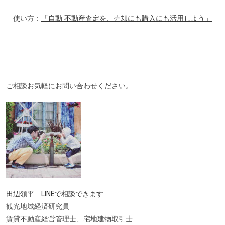
使い方：
「自動 不動産査定を、売却にも購入にも活用しよう」
ご相談お気軽にお問い合わせください。
田辺領平 LINEで相談できます
観光地域経済研究員
賃貸不動産経営管理士、宅地建物取引士