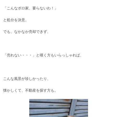
「こんなボロ家、要らないわ！」
と処分を決意。
でも、なかなか売却できず、
「売れない・・・」と嘆く方もいらっしゃれば、
こんな風景が珍しかったり、
懐かしくて、不動産を探す方も。