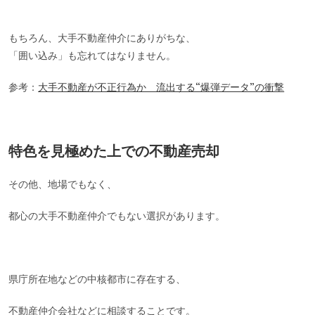
もちろん、大手不動産仲介にありがちな、
「囲い込み」も忘れてはなりません。
参考：
大手不動産が不正行為か 流出する“爆弾データ”の衝撃
特色を見極めた上での不動産売却
その他、地場でもなく、
都心の大手不動産仲介でもない選択があります。
県庁所在地などの中核都市に存在する、
不動産仲介会社などに相談することです。