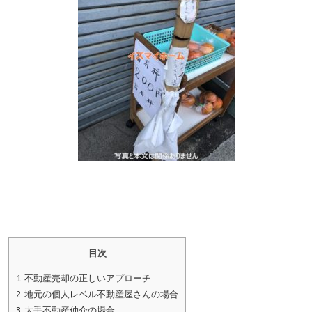
目次
1
不動産売却の正しいアプローチ
2
地元の個人レベル不動産屋さんの場合
3
大手不動産仲介の場合