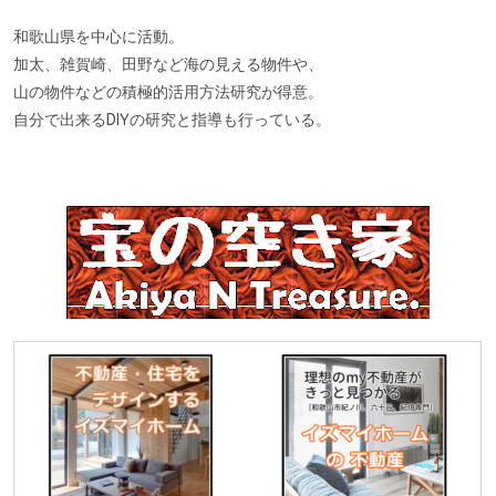
和歌山県を中心に活動。
加太、雑賀崎、田野など海の見える物件や、
山の物件などの積極的活用方法研究が得意。
自分で出来るDIYの研究と指導も行っている。