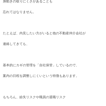
身動きの取りにくさがあることも
忘れてはなりません。
たとえば、内見したい方がいると他の不動産仲介会社が
連絡してきても、
基本的にカギの管理を「自社保管」しているので、
案内の日程を調整しにくいという特徴もあります。
もちろん、紛失リスクや職員の退職リスク