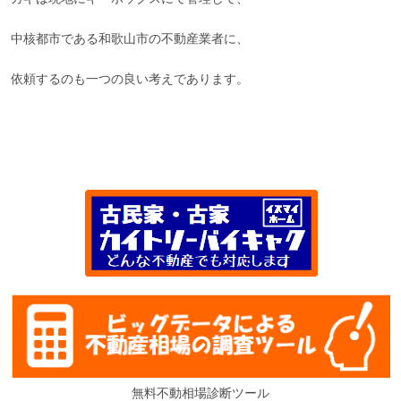
中核都市である和歌山市の不動産業者に、
依頼するのも一つの良い考えであります。
無料不動相場診断ツール