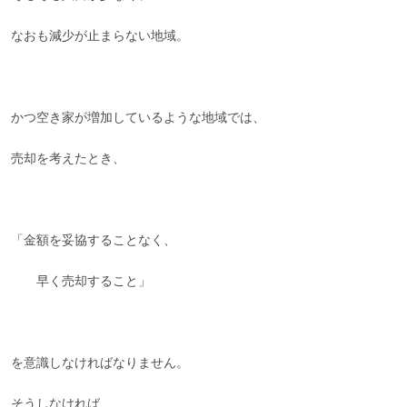
なおも減少が止まらない地域。
かつ空き家が増加しているような地域では、
売却を考えたとき、
「金額を妥協することなく、
早く売却すること」
を意識しなければなりません。
そうしなければ、