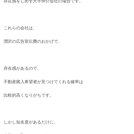
存在感をしめず大手仲介会社の場合です。
これらの会社は、
潤沢の広告宣伝費のおかげで、
存在感があるので、
不動産購入希望者が見つけてくれる確率は
比較的高くなりがちです。
しかし知名度があるだけに、