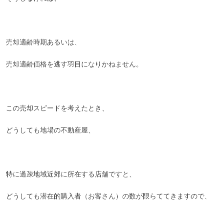
売却適齢時期あるいは、
売却適齢価格を逃す羽目になりかねません。
この売却スピードを考えたとき、
どうしても地場の不動産屋、
特に過疎地域近郊に所在する店舗ですと、
どうしても潜在的購入者（お客さん）の数が限らててきますので、