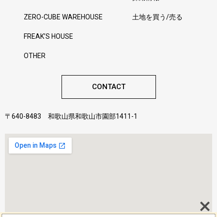
ZERO-CUBE WAREHOUSE
土地を買う/売る
FREAK’S HOUSE
OTHER
CONTACT
〒640-8483 和歌山県和歌山市園部1411-1