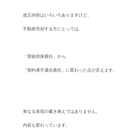
改正内容はいろいろありますけど、
不動産売却する方にとっては、
「瑕疵担保責任」から、
「契約者不適合責任」に変わった点が言えます。
単なる表現の書き換えではありません。
内容も変わっています。