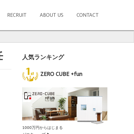
RECRUIT
ABOUT US
CONTACT
任
人気ランキング
ZERO CUBE +fun
1000万円からはじまる