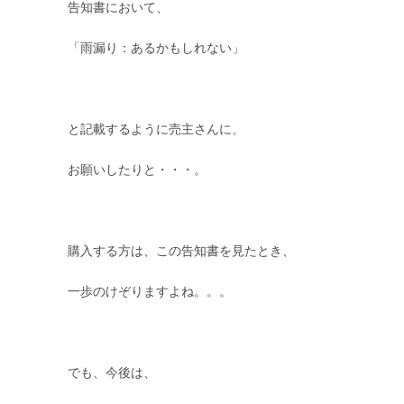
告知書において、
「雨漏り：あるかもしれない」
と記載するように売主さんに、
お願いしたりと・・・。
購入する方は、この告知書を見たとき、
一歩のけぞりますよね。。。
でも、今後は、