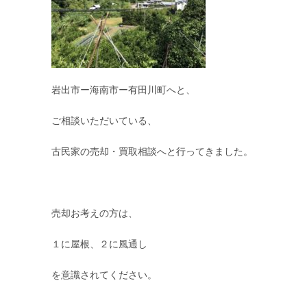
岩出市ー海南市ー有田川町へと、
ご相談いただいている、
古民家の売却・買取相談へと行ってきました。
売却お考えの方は、
１に屋根、２に風通し
を意識されてください。