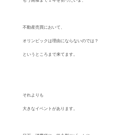
もう開催まで１年を切ったいま、
不動産売買において、
オリンピックは理由にならないのでは？
というところまで来てます。
それよりも
大きなイベントがあります。