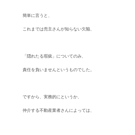
簡単に言うと、
これまでは売主さんが知らない欠陥、
「隠れたる瑕疵」についてのみ、
責任を負いませんというものでした。
ですから、実務的にというか、
仲介する不動産業者さんによっては、