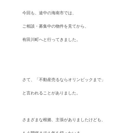
今回も、途中の海南市では、
ご相談・募集中の物件を見てから、
有田川町へと行ってきました。
さて、「不動産売るならオリンピックまで」
と言われることがありました。
さまざまな根拠、主張がありましたけども、