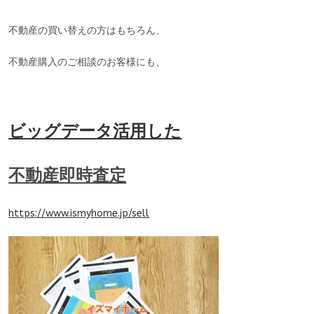
不動産の買い替えの方はもちろん、
不動産購入のご相談のお客様にも、
ビッグデータ活用した
不動産即時査定
https://www.ismyhome.jp/sell