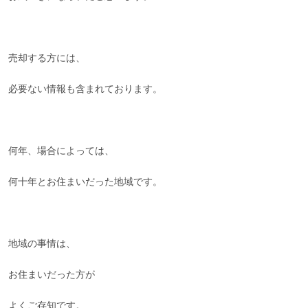
売却する方には、
必要ない情報も含まれております。
何年、場合によっては、
何十年とお住まいだった地域です。
地域の事情は、
お住まいだった方が
よくご存知です。