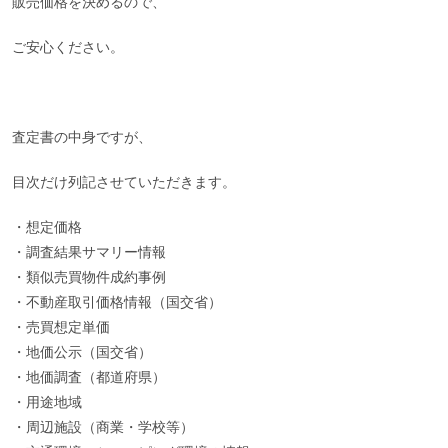
販売価格を決めるので、
ご安心ください。
査定書の中身ですが、
目次だけ列記させていただきます。
・想定価格
・調査結果サマリー情報
・類似売買物件成約事例
・不動産取引価格情報（国交省）
・売買想定単価
・地価公示（国交省）
・地価調査（都道府県）
・用途地域
・周辺施設（商業・学校等）