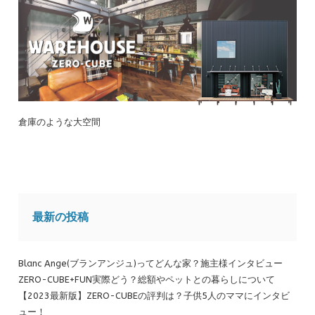
倉庫のような大空間
最新の投稿
Blanc Ange(ブランアンジュ)ってどんな家？施主様インタビュー
ZERO-CUBE+FUN実際どう？総額やペットとの暮らしについて
【2023最新版】ZERO-CUBEの評判は？子供5人のママにインタビ
ュー！