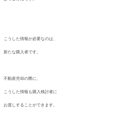
こうした情報が必要なのは、
新たな購入者です。
不動産売却の際に、
こうした情報も購入検討者に
お渡しすることができます。