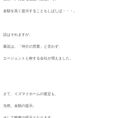
金額を高く提示することもしばしば・・・。
話はそれますが、
最近は、「仲介の営業」と言わず、
エージェントと称する会社が増えました。
さて、イズマイホームの査定も、
当然、金額の提示。
そして根拠の提示となります。