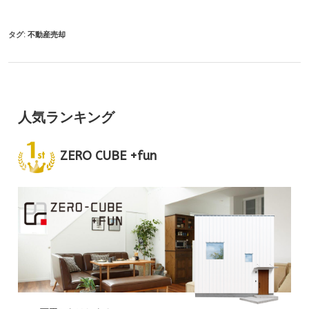
タグ:
不動産売却
人気ランキング
ZERO CUBE +fun