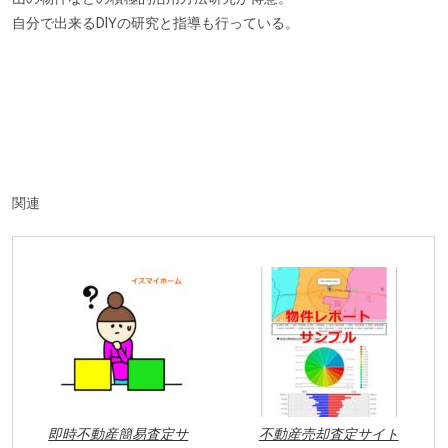
自分で出来るDIYの研究と指導も行っている。
関連
即時不動産簡易査定サ
不動産売却査定サイト