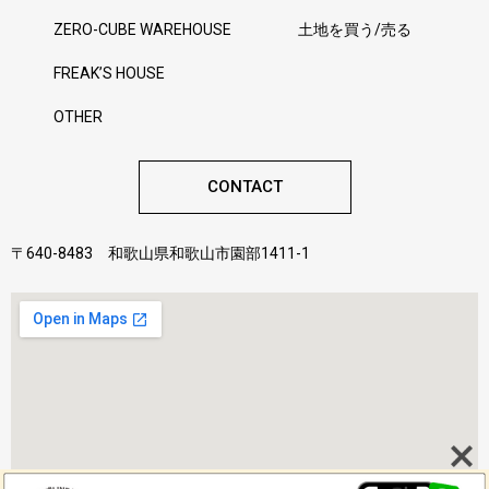
ZERO-CUBE WAREHOUSE
土地を買う/売る
FREAK’S HOUSE
OTHER
CONTACT
〒640-8483 和歌山県和歌山市園部1411-1