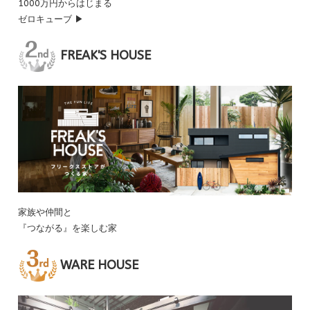
1000万円からはじまる
ゼロキューブ ▶
FREAK'S HOUSE
家族や仲間と
『つながる』を楽しむ家
WARE HOUSE