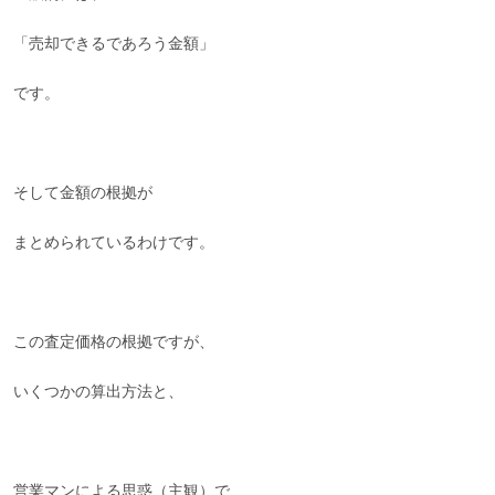
「売却できるであろう金額」
です。
そして金額の根拠が
まとめられているわけです。
この査定価格の根拠ですが、
いくつかの算出方法と、
営業マンによる思惑（主観）で、