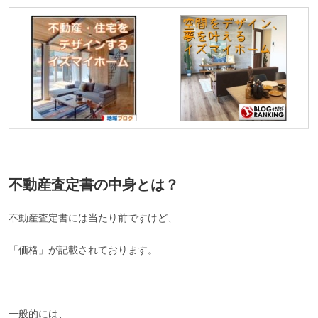
不動産査定書の中身とは？
不動産査定書には当たり前ですけど、
「価格」が記載されております。
一般的には、