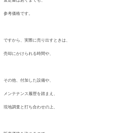
査定書はあくまでも、
参考価格です。
ですから、実際に売り出すときは、
売却にかけられる時間や、
その他、付加した設備や、
メンテナンス履歴を踏まえ、
現地調査と打ち合わせの上、