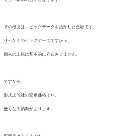
その根拠は、ビッグデータを活かした金額です。
せっかくのビッグデータですから、
個人の主観は基本的に介在させません。
ですから、
形式上他社の査定価格より、
低くなる傾向があります。