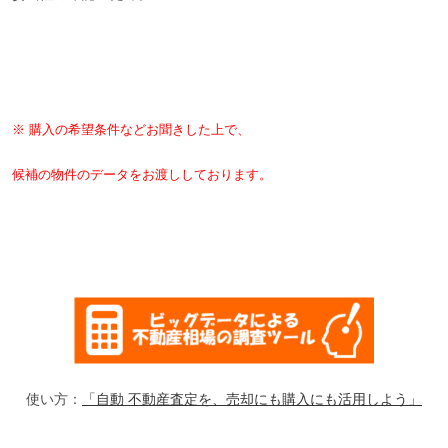
※ 購入の希望条件などお聞きした上で、
候補の物件のデータをお渡ししております。
使い方：
「自動 不動産査定を、売却にも購入にも活用しよう」