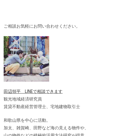
ご相談お気軽にお問い合わせください。
田辺領平 LINEで相談できます
観光地域経済研究員
賃貸不動産経営管理士、宅地建物取引士
和歌山県を中心に活動。
加太、雑賀崎、田野など海の見える物件や、
山の物件などの積極的活用方法研究が得意。