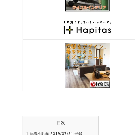
目次
1
新着不動産 2019/07/31 登録