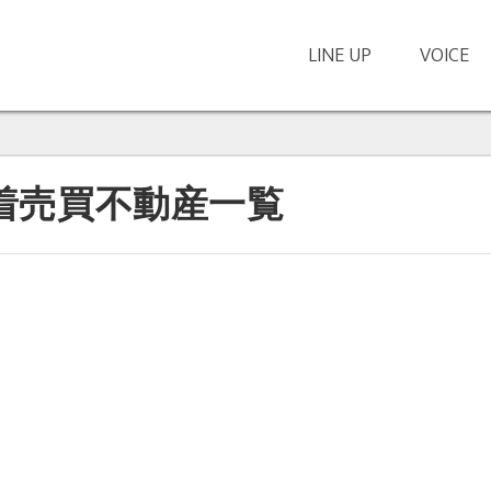
LINE UP
VOICE
、
新着売買不動産一覧