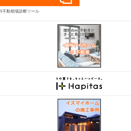
料不動相場診断ツール