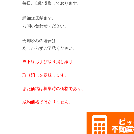
毎日、自動収集しております。
詳細は店舗まで、
お問い合わせください。
売却済みの場合は、
あしからずご了承ください。
※下線および取り消し線は、
取り消しを意味します。
また価格は募集時の価格であり、
成約価格ではありません。