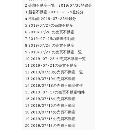
2
売却不動産一覧 2019/07/30登録分
3
新着不動産 2019-07-29登録分
4
不動産 2019-07-28登録分
5
2019/07/27の売却不動産
6
2019/07/26 の売買不動産
7
2019-07-25の新着不動産
8
2019/07/24 の売買不動産
9
2019/07/23 の売買不動産一覧
10
2019-07-22 の売買不動産一覧
11
2019-07-21の売買不動産
12
2019/07/20の売買不動産一覧
13
2019/07/19の売買不動産
14
2019/07/18の売買不動産物件
15
2019-07-17の売買不動産物件
16
2019/07/16の売買不動産
17
2019/07/15の売買不動産
18
2019/07/14の売買不動産
19
2019/07/13の売買不動産
20
2019/07/12の売買不動産