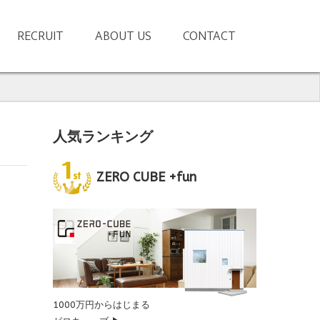
RECRUIT
ABOUT US
CONTACT
人気ランキング
ZERO CUBE +fun
1000万円からはじまる