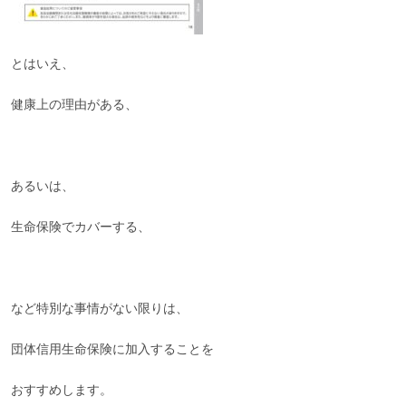
とはいえ、
健康上の理由がある、
あるいは、
生命保険でカバーする、
など特別な事情がない限りは、
団体信用生命保険に加入することを
おすすめします。