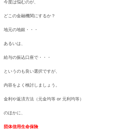
今度は悩むのが、
どこの金融機関にするか？
地元の地銀・・・
あるいは、
給与の振込口座で・・・
というのも良い選択ですが、
内容をよく検討しましょう。
金利や返済方法（元金均等 or 元利均等）
のほかに、
団体信用生命保険