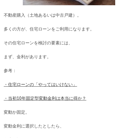
不動産購入（土地あるいは中古戸建）。
多くの方が、住宅ローンをご利用になります。
その住宅ローンを検討の要素には、
まず、金利があります。
参考：
・住宅ローンの「やってはいけない」
・当初10年固定型変動金利は本当に得か？
変動か固定。
変動金利に選択したとしたら、