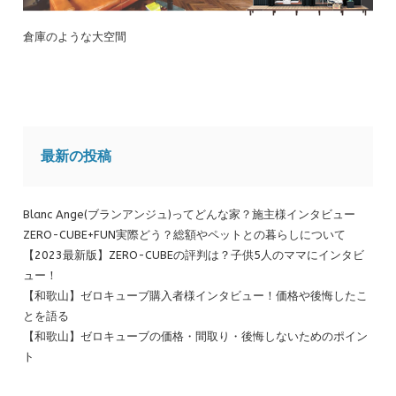
倉庫のような大空間
最新の投稿
Blanc Ange(ブランアンジュ)ってどんな家？施主様インタビュー
ZERO-CUBE+FUN実際どう？総額やペットとの暮らしについて
【2023最新版】ZERO-CUBEの評判は？子供5人のママにインタビ
ュー！
【和歌山】ゼロキューブ購入者様インタビュー！価格や後悔したこ
とを語る
【和歌山】ゼロキューブの価格・間取り・後悔しないためのポイン
ト