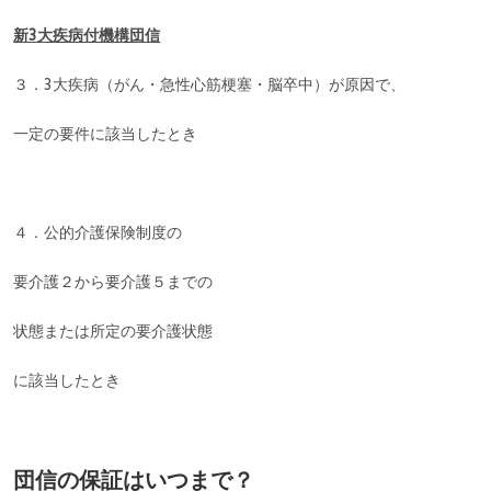
新3大疾病付機構団信
３．3大疾病（がん・急性心筋梗塞・脳卒中）が原因で、
一定の要件に該当したとき
４．公的介護保険制度の
要介護２から要介護５までの
状態または所定の要介護状態
に該当したとき
団信の保証はいつまで？