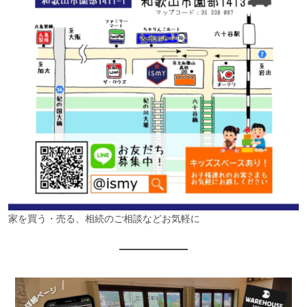
家を買う・売る、相続のご相談などお気軽に