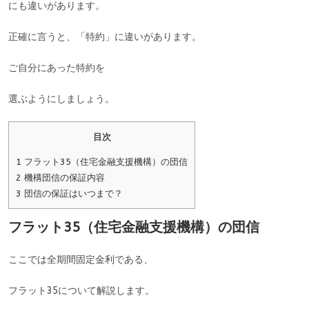
にも違いがあります。
正確に言うと、「特約」に違いがあります。
ご自分にあった特約を
選ぶようにしましょう。
目次
1
フラット35（住宅金融支援機構）の団信
2
機構団信の保証内容
3
団信の保証はいつまで？
フラット35（住宅金融支援機構）の団信
ここでは全期間固定金利である、
フラット35について解説します。