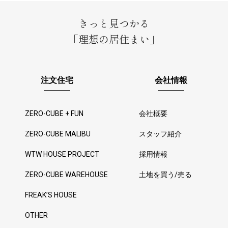
きっと見つかる
「理想の居住まい」
注文住宅
会社情報
ZERO-CUBE + FUN
会社概要
ZERO-CUBE MALIBU
スタッフ紹介
WTW HOUSE PROJECT
採用情報
ZERO-CUBE WAREHOUSE
土地を買う/売る
FREAK’S HOUSE
OTHER