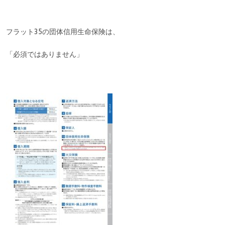
フラット35の団体信用生命保険は、
「必須ではありません」