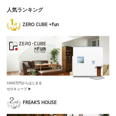
人気ランキング
ZERO CUBE +fun
1000万円からはじまる
ゼロキューブ ▶
FREAK'S HOUSE