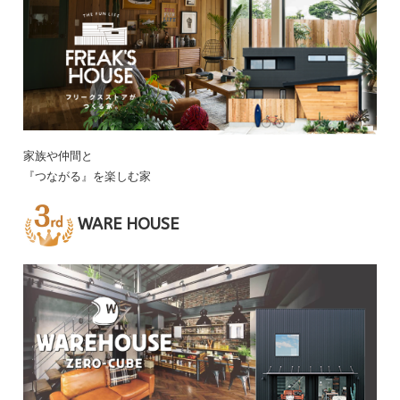
家族や仲間と
『つながる』を楽しむ家
WARE HOUSE