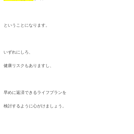
ということになります。
いずれにしろ、
健康リスクもありますし、
早めに返済できるライフプランを
検討するように心がけましょう。