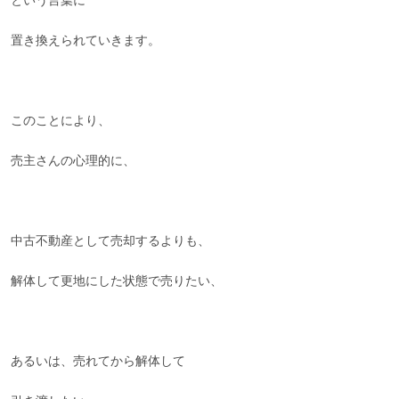
という言葉に
置き換えられていきます。
このことにより、
売主さんの心理的に、
中古不動産として売却するよりも、
解体して更地にした状態で売りたい、
あるいは、売れてから解体して