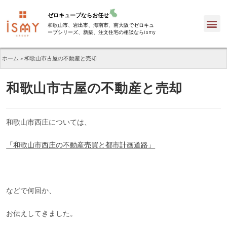
ゼロキューブならお任せ
和歌山市、岩出市、海南市、南大阪でゼロキュ
ーブシリーズ、新築、注文住宅の相談ならismy
ホーム
»
和歌山市古屋の不動産と売却
和歌山市古屋の不動産と売却
和歌山市西庄については、
「和歌山市西庄の不動産売買と都市計画道路」
などで何回か、
お伝えしてきました。