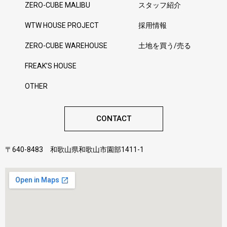
ZERO-CUBE MALIBU
スタッフ紹介
WTW HOUSE PROJECT
採用情報
ZERO-CUBE WAREHOUSE
土地を買う/売る
FREAK’S HOUSE
OTHER
CONTACT
〒640-8483 和歌山県和歌山市園部1411-1