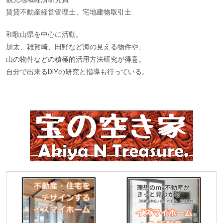
賃貸不動産経営管理士、宅地建物取引士
和歌山県を中心に活動。
加太、雑賀崎、田野など海の見える物件や、
山の物件などの積極的活用方法研究が得意。
自分で出来るDIYの研究と指導も行っている。