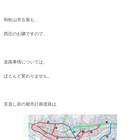
和歌山市古屋も、
西庄のお隣ですので、
道路事情については、
ほとんど変わりません。
見直し前の都市計画道路は、