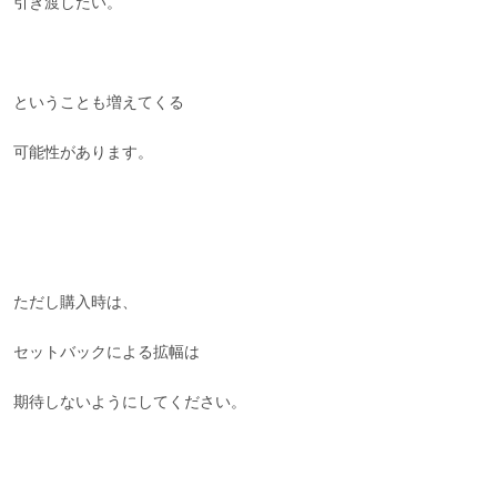
引き渡したい。
ということも増えてくる
可能性があります。
ただし購入時は、
セットバックによる拡幅は
期待しないようにしてください。