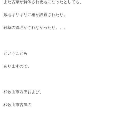
また古家が解体され更地になったとしても、
敷地ギリギリに柵が設置されたり。
雑草の管理がされなかったり。。。
ということも
ありますので、
和歌山市西庄および、
和歌山市古屋の