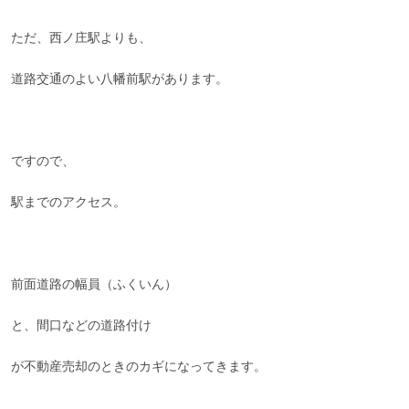
ただ、西ノ庄駅よりも、
道路交通のよい八幡前駅があります。
ですので、
駅までのアクセス。
前面道路の幅員（ふくいん）
と、間口などの道路付け
が不動産売却のときのカギになってきます。