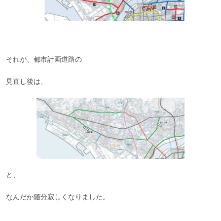
それが、都市計画道路の
見直し後は、
と、
なんだか随分寂しくなりました。