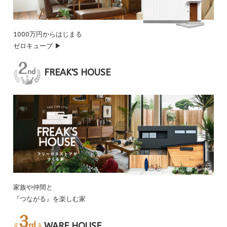
1000万円からはじまる
ゼロキューブ ▶
FREAK'S HOUSE
家族や仲間と
『つながる』を楽しむ家
WARE HOUSE