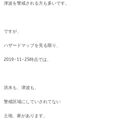
津波を警戒される方も多いです。
ですが、
ハザードマップを見る限り、
2019-11-25時点では、
洪水も、津波も、
警戒区域にしていされてない
土地、家があります。