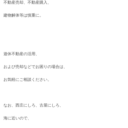
不動産売却、不動産購入、
建物解体等は慎重に。
遊休不動産の活用、
および売却などでお困りの場合は、
お気軽にご相談ください。
なお、西庄にしろ、古屋にしろ、
海に近いので、