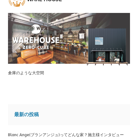
倉庫のような大空間
最新の投稿
Blanc Ange(ブランアンジュ)ってどんな家？施主様インタビュー