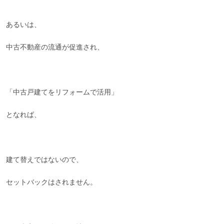
あるいは、
中古不動産の流通が促進され、
「中古戸建てをリフォームで活用」
となれば、
建て替えではないので、
セットバックはされません。