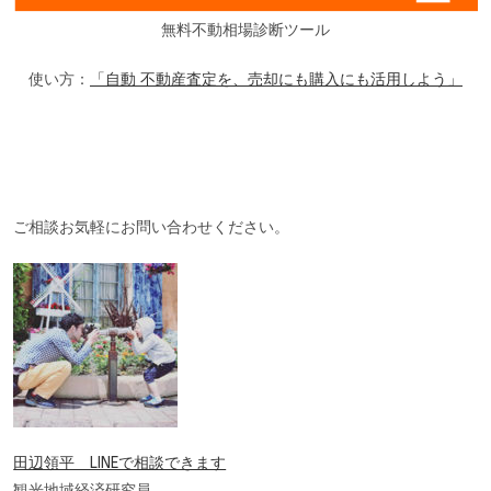
無料不動相場診断ツール
使い方：
「自動 不動産査定を、売却にも購入にも活用しよう」
ご相談お気軽にお問い合わせください。
田辺領平 LINEで相談できます
観光地域経済研究員